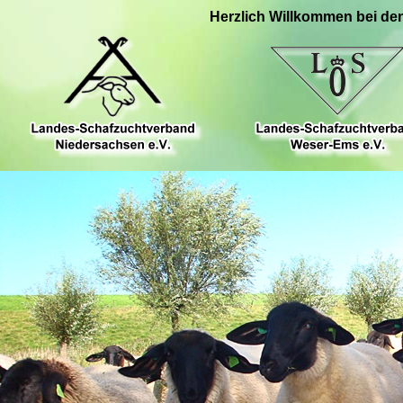
Herzlich Willkommen bei de