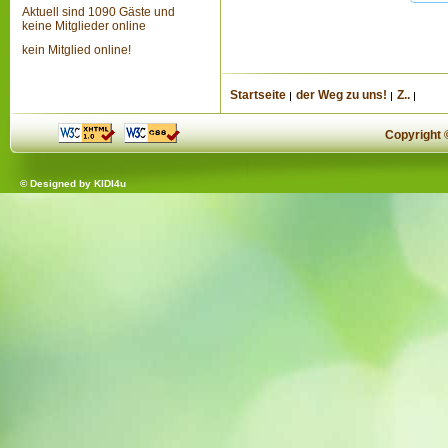
Aktuell sind 1090 Gäste und
keine Mitglieder online
kein Mitglied online!
Startseite
der Weg zu uns!
Z..
Copyright
© Designed by
KIDI4u