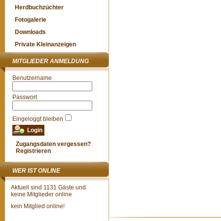
Herdbuchzüchter
Fotogalerie
Downloads
Private Kleinanzeigen
MITGLIEDER ANMELDUNG
Benutzername
Passwort
Eingeloggt bleiben
Zugangsdaten vergessen?
Registrieren
WER IST ONLINE
Aktuell sind 1131 Gäste und
keine Mitglieder online
kein Mitglied online!