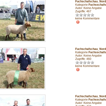
Fuchschafschau_Nor
Kategorie
Fuchsschafs
Autor: Keine Angabe
Zugriffe: 467
keine Kommentare
Fuchschafschau_Nor
Kategorie
Fuchsschafs
Autor: Keine Angabe
Zugriffe: 460
keine Kommentare
Fuchschafschau_Nor
Kategorie
Fuchsschafs
Autor: Keine Angabe