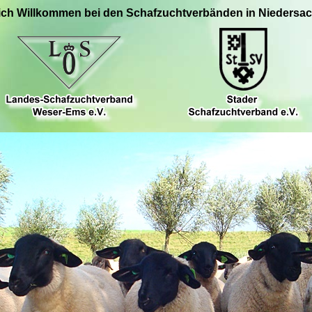
ich Willkommen bei den Schafzuchtverbänden in Niedersa