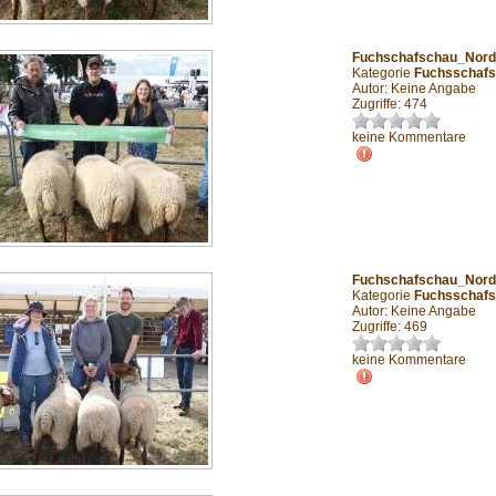
Fuchschafschau_Nor
Kategorie
Fuchsschafs
Autor: Keine Angabe
Zugriffe: 474
keine Kommentare
Fuchschafschau_Nor
Kategorie
Fuchsschafs
Autor: Keine Angabe
Zugriffe: 469
keine Kommentare