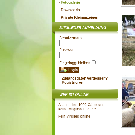
Fotogalerie
Downloads
Private Kleinanzeigen
MITGLIEDER ANMELDUNG
Benutzername
Passwort
Eingeloggt bleiben
Zugangsdaten vergessen?
Registrieren
WER IST ONLINE
Aktuell sind 1003 Gäste und
keine Mitglieder online
kein Mitglied online!