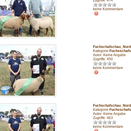
Zugriffe: 474
keine Kommentare
Fuchschafschau_Nor
Kategorie
Fuchsschafs
Autor: Keine Angabe
Zugriffe: 450
keine Kommentare
Fuchschafschau_Nord
Kategorie
Fuchsschafs
Autor: Keine Angabe
Zugriffe: 463
keine Kommentare