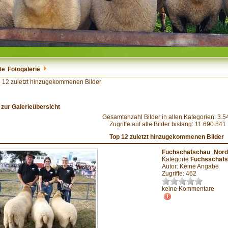
te
Fotogalerie
 12 zuletzt hinzugekommenen Bilder
 zur Galerieübersicht
Gesamtanzahl Bilder in allen Kategorien: 3.5
Zugriffe auf alle Bilder bislang: 11.690.841
Top 12 zuletzt hinzugekommenen Bilder
Fuchschafschau_Nor
Kategorie
Fuchsschafs
Autor: Keine Angabe
Zugriffe: 462
keine Kommentare