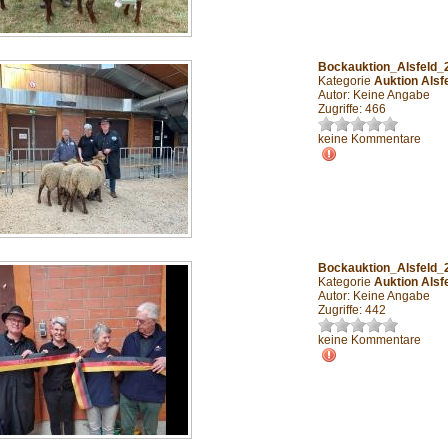
Bockauktion_Alsfeld
Kategorie
Auktion Alsf
Autor: Keine Angabe
Zugriffe: 466
keine Kommentare
Bockauktion_Alsfeld
Kategorie
Auktion Alsf
Autor: Keine Angabe
Zugriffe: 442
keine Kommentare