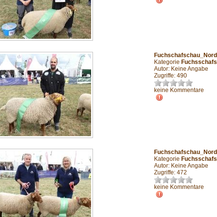
Fuchschafschau_Nor
Kategorie
Fuchsschafs
Autor: Keine Angabe
Zugriffe: 490
keine Kommentare
Fuchschafschau_Nor
Kategorie
Fuchsschafs
Autor: Keine Angabe
Zugriffe: 472
keine Kommentare