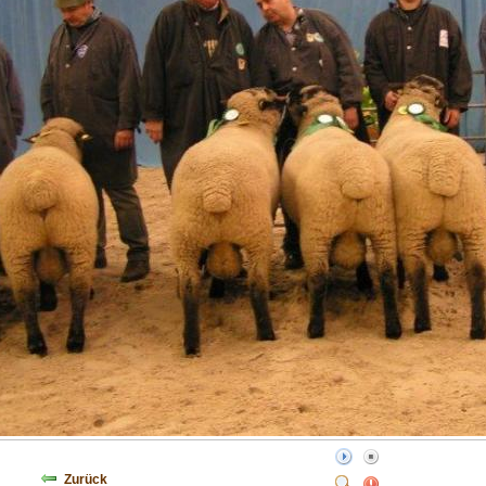
Zurück