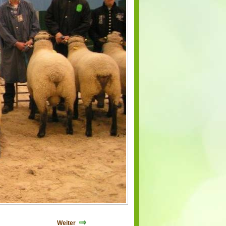
Weiter