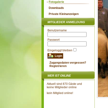
Fotogalerie
Downloads
Private Kleinanzeigen
MITGLIEDER ANMELDUNG
Benutzername
Passwort
Eingeloggt bleiben
Zugangsdaten vergessen?
Registrieren
WER IST ONLINE
Aktuell sind 870 Gäste und
keine Mitglieder online
kein Mitglied online!