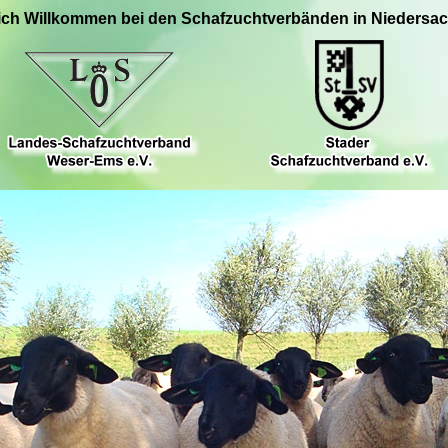
ich Willkommen bei den Schafzuchtverbänden in Niedersa