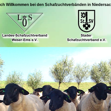
ich Willkommen bei den Schafzuchtverbänden in Niedersa