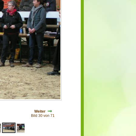
Weiter
Bild 30 von 71