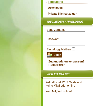
Fotogalerie
Downloads
Private Kleinanzeigen
MITGLIEDER ANMELDUNG
Benutzername
Passwort
Eingeloggt bleiben
Zugangsdaten vergessen?
Registrieren
WER IST ONLINE
Aktuell sind 1252 Gäste und
keine Mitglieder online
kein Mitglied online!