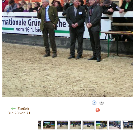
Zurück
Bild 28 von 71