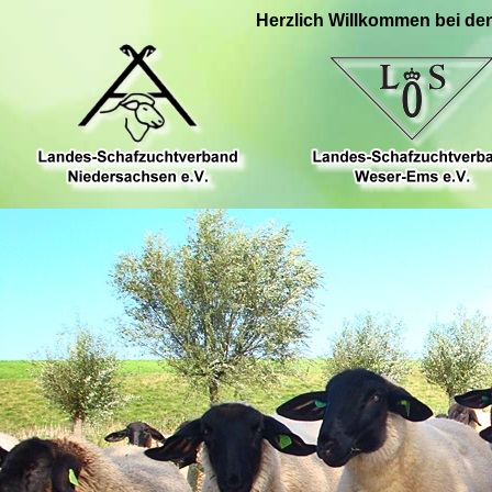
Herzlich Willkommen bei de