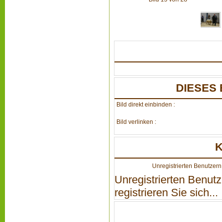
DIESES 
Bild direkt einbinden :
Bild verlinken :
Unregistrierten Benutzern 
Unregistrierten Benutz
registrieren Sie sich...