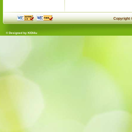
Copyright
© Designed by
KIDI4u