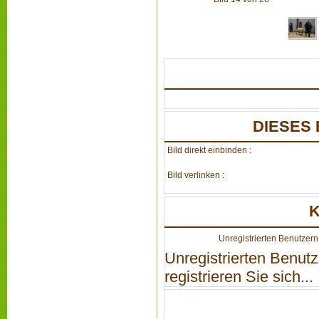
DIESES 
Bild direkt einbinden :
Bild verlinken :
Unregistrierten Benutzern 
Unregistrierten Benutz
registrieren Sie sich...