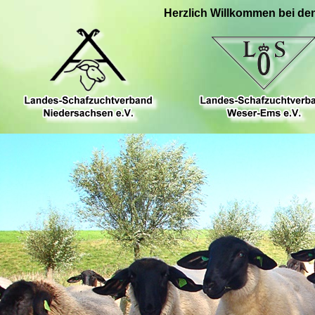
Herzlich Willkommen bei de