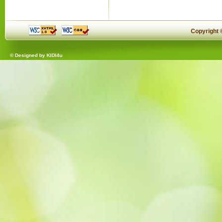
Copyright
© Designed by
KIDI4u