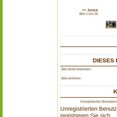
Zurück
Bild 3 von 28
DIESES 
Bild direkt einbinden :
Bild verlinken :
Unregistrierten Benutzern 
Unregistrierten Benutz
registrieren Sie sich...