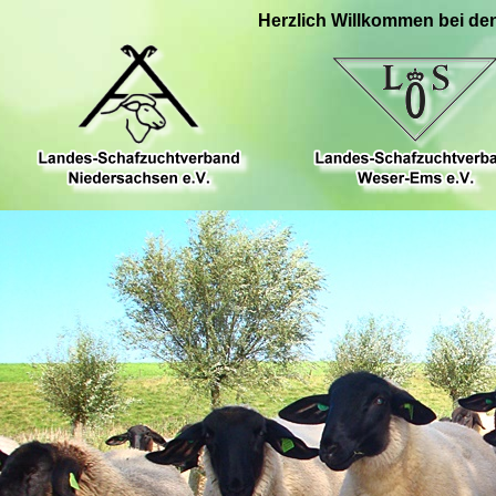
Herzlich Willkommen bei de