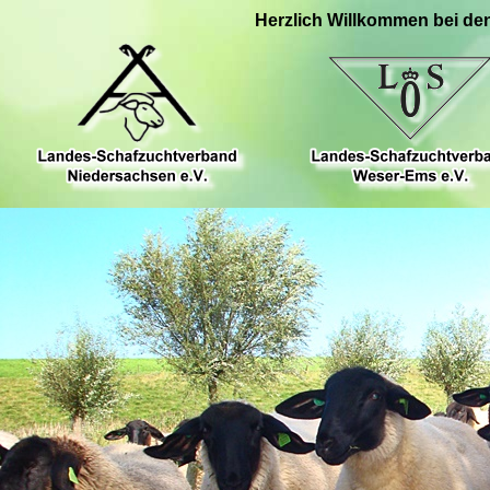
Herzlich Willkommen bei de