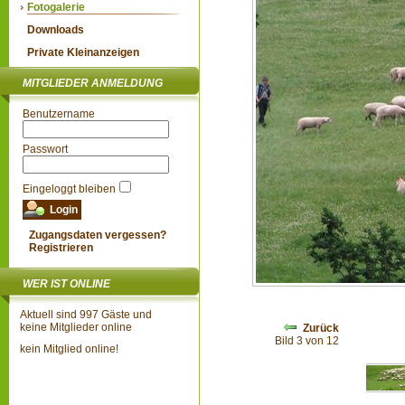
Fotogalerie
Downloads
Private Kleinanzeigen
MITGLIEDER ANMELDUNG
Benutzername
Passwort
Eingeloggt bleiben
Zugangsdaten vergessen?
Registrieren
WER IST ONLINE
Aktuell sind 997 Gäste und
keine Mitglieder online
Zurück
Bild 3 von 12
kein Mitglied online!