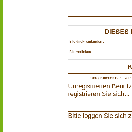
DIESES 
Bild direkt einbinden :
Bild verlinken :
Unregistrierten Benutzern 
Unregistrierten Benutz
registrieren Sie sich...
Bitte loggen Sie sich zu