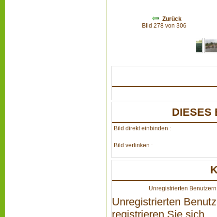
Zurück
Bild 278 von 306
DIESES 
Bild direkt einbinden :
Bild verlinken :
Unregistrierten Benutzern 
Unregistrierten Benutz
registrieren Sie sich...