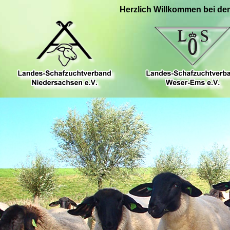
Herzlich Willkommen bei de