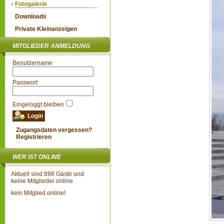
Fotogalerie
Downloads
Private Kleinanzeigen
MITGLIEDER ANMELDUNG
Benutzername
Passwort
Eingeloggt bleiben
Zugangsdaten vergessen?
Registrieren
WER IST ONLINE
Aktuell sind 898 Gäste und
keine Mitglieder online
kein Mitglied online!