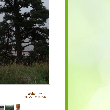
Weiter
Bild 270 von 306