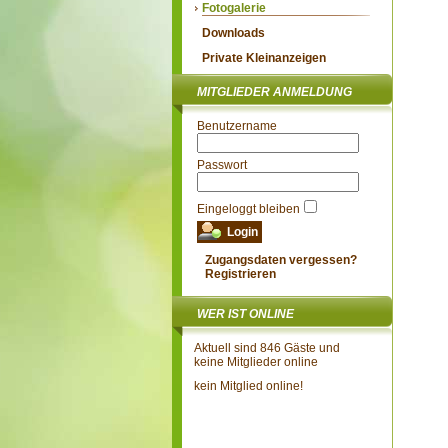
Fotogalerie
Downloads
Private Kleinanzeigen
MITGLIEDER ANMELDUNG
Benutzername
Passwort
Eingeloggt bleiben
Zugangsdaten vergessen?
Registrieren
WER IST ONLINE
Aktuell sind 846 Gäste und
keine Mitglieder online
kein Mitglied online!