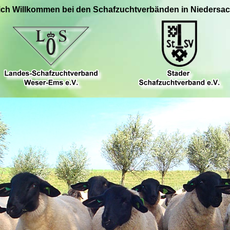
ich Willkommen bei den Schafzuchtverbänden in Niedersa