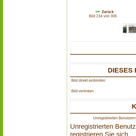
Zurück
Bild 234 von 306
DIESES 
Bild direkt einbinden :
Bild verlinken :
Unregistrierten Benutzern 
Unregistrierten Benutz
registrieren Sie sich...