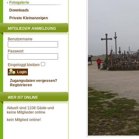
Fotogalerie
Downloads
Private Kleinanzeigen
MITGLIEDER ANMELDUNG
Benutzername
Passwort
Eingeloggt bleiben
Zugangsdaten vergessen?
Registrieren
WER IST ONLINE
Aktuell sind 1108 Gäste und
keine Mitglieder online
kein Mitglied online!