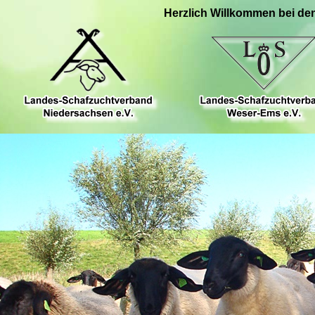
Herzlich Willkommen bei de