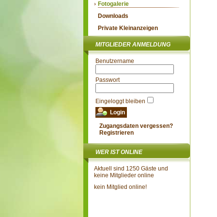
Fotogalerie
Downloads
Private Kleinanzeigen
MITGLIEDER ANMELDUNG
Benutzername
Passwort
Eingeloggt bleiben
Zugangsdaten vergessen?
Registrieren
WER IST ONLINE
Aktuell sind 1250 Gäste und
keine Mitglieder online
kein Mitglied online!