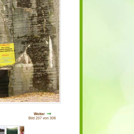
Weiter
Bild 207 von 306