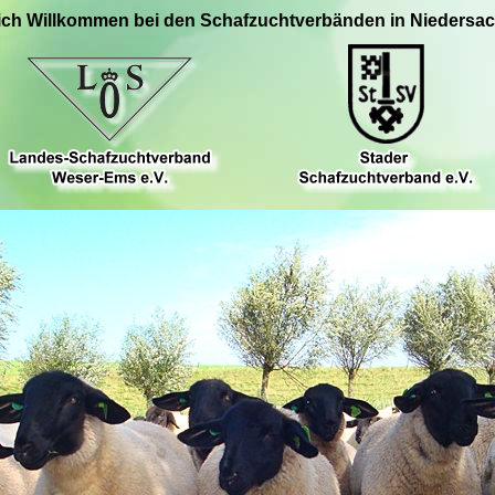
ich Willkommen bei den Schafzuchtverbänden in Niedersa