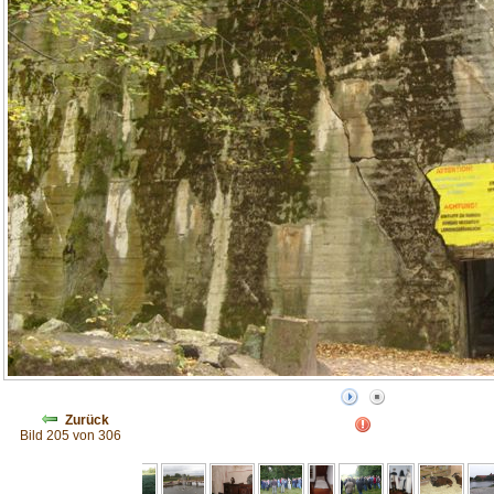
Zurück
Bild 205 von 306