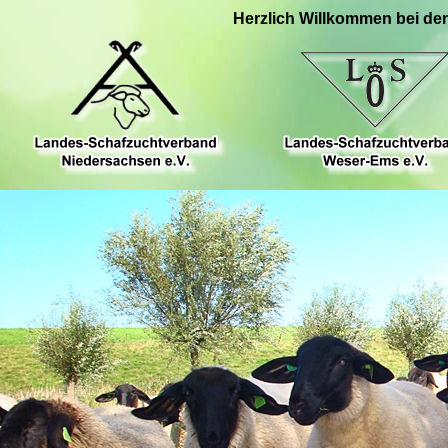
Herzlich Willkommen bei de