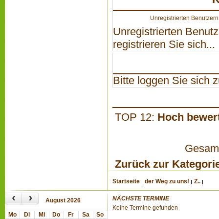
Unregistrierten Benutzern 
Unregistrierten Benutz
registrieren Sie sich...
Bitte loggen Sie sich zu
TOP 12:
Hoch bewer
Gesamta
Zurück zur Kategori
Startseite
der Weg zu uns!
Z..
‹
›
NÄCHSTE TERMINE
August 2026
Keine Termine gefunden
Mo
Di
Mi
Do
Fr
Sa
So