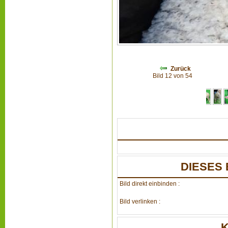
Zurück
Bild 12 von 54
DIESES 
Bild direkt einbinden :
Bild verlinken :