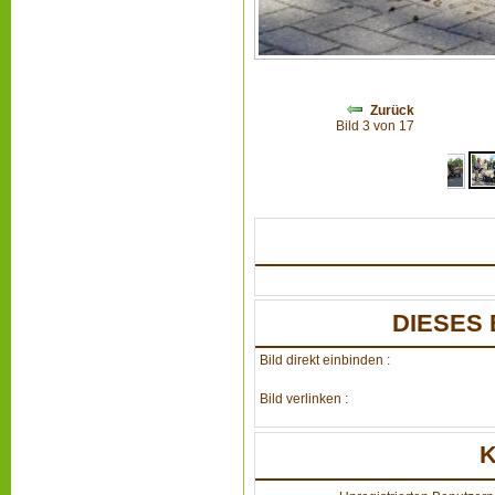
Zurück
Bild 3 von 17
DIESES 
Bild direkt einbinden :
Bild verlinken :