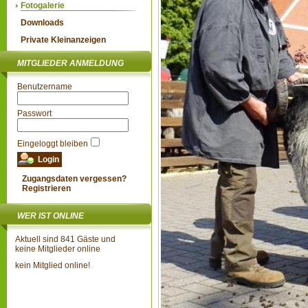
Fotogalerie
Downloads
Private Kleinanzeigen
MITGLIEDER ANMELDUNG
Benutzername
Passwort
Eingeloggt bleiben
Zugangsdaten vergessen?
Registrieren
WER IST ONLINE
Aktuell sind 841 Gäste und
keine Mitglieder online
kein Mitglied online!