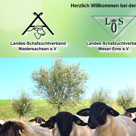
Herzlich Willkommen bei de