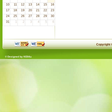
10
11
12
13
14
15
16
17
18
19
20
21
22
23
24
25
26
27
28
29
30
31
1
2
3
4
5
6
Copyright
© Designed by
KIDI4u