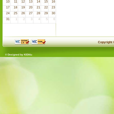
10
11
12
13
14
15
16
17
18
19
20
21
22
23
24
25
26
27
28
29
30
31
1
2
3
4
5
6
Copyright
© Designed by
KIDI4u