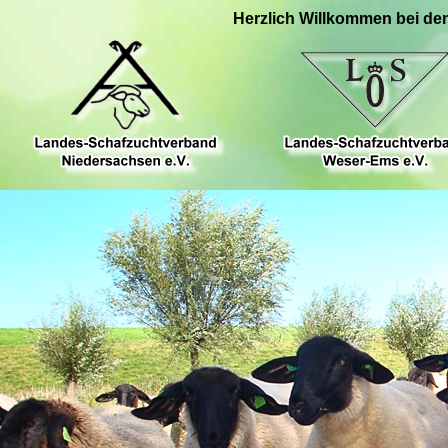
Herzlich Willkommen bei de