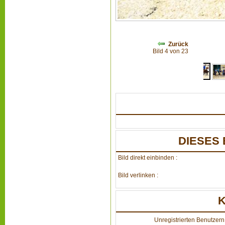
Zurück
Bild 4 von 23
DIESES 
Bild direkt einbinden :
Bild verlinken :
Unregistrierten Benutzern 