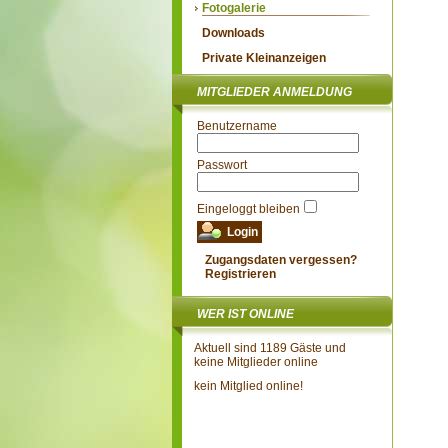
Fotogalerie
Downloads
Private Kleinanzeigen
MITGLIEDER ANMELDUNG
Benutzername
Passwort
Eingeloggt bleiben
Zugangsdaten vergessen?
Registrieren
WER IST ONLINE
Aktuell sind 1189 Gäste und
keine Mitglieder online
kein Mitglied online!