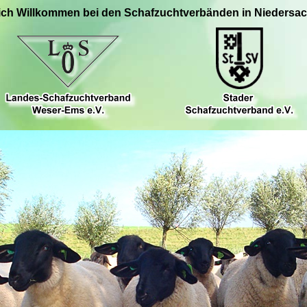
ich Willkommen bei den Schafzuchtverbänden in Niedersa