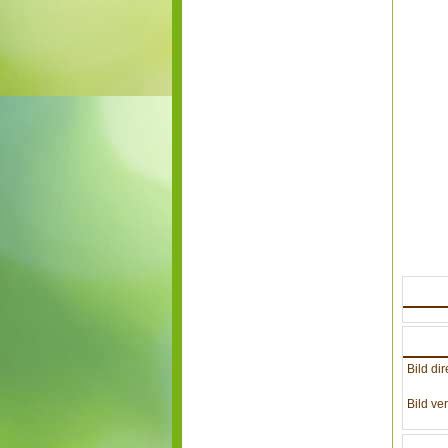
Bild dir
Bild ver