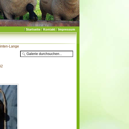
Startseite
Kontakt
Impressum
inten-Lange
42