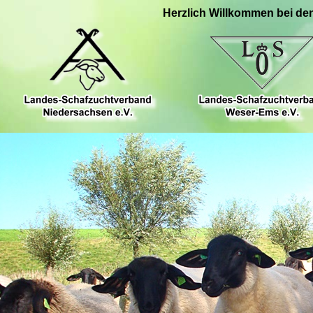
Herzlich Willkommen bei de