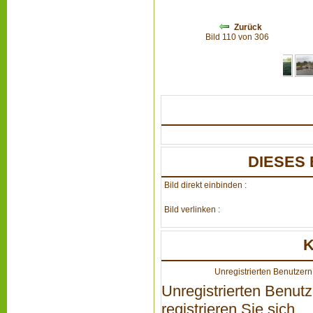
Zurück
Bild 110 von 306
DIESES 
Bild direkt einbinden :
Bild verlinken :
Unregistrierten Benutzern 
Unregistrierten Benutz
registrieren Sie sich...