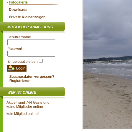
Fotogalerie
Downloads
Private Kleinanzeigen
MITGLIEDER ANMELDUNG
Benutzername
Passwort
Eingeloggt bleiben
Zugangsdaten vergessen?
Registrieren
WER IST ONLINE
Aktuell sind 744 Gäste und
keine Mitglieder online
kein Mitglied online!