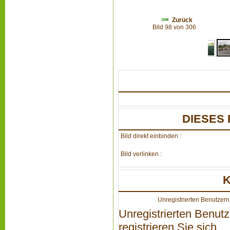
Zurück
Bild 98 von 306
DIESES 
Bild direkt einbinden :
Bild verlinken :
Unregistrierten Benutzern 
Unregistrierten Benutz
registrieren Sie sich...