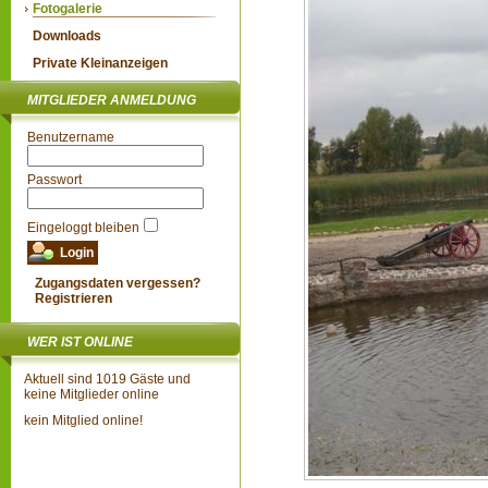
Fotogalerie
Downloads
Private Kleinanzeigen
MITGLIEDER ANMELDUNG
Benutzername
Passwort
Eingeloggt bleiben
Zugangsdaten vergessen?
Registrieren
WER IST ONLINE
Aktuell sind 1019 Gäste und
keine Mitglieder online
kein Mitglied online!