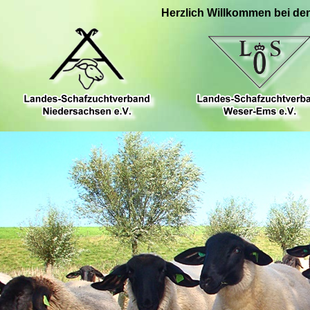
Herzlich Willkommen bei de