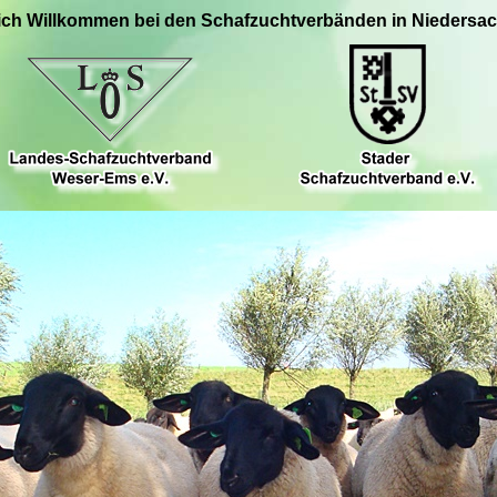
ich Willkommen bei den Schafzuchtverbänden in Niedersa