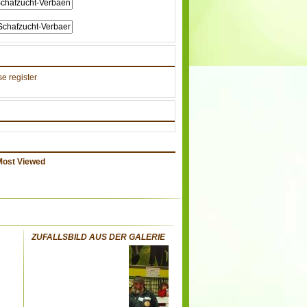
e register
Most Viewed
ZUFALLSBILD AUS DER GALERIE