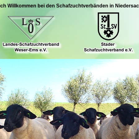
ich Willkommen bei den Schafzuchtverbänden in Niedersa