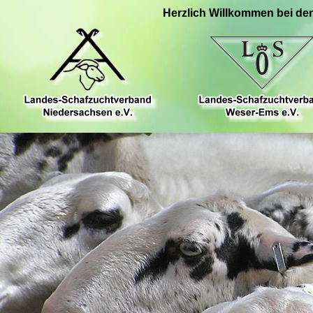
Herzlich Willkommen bei de