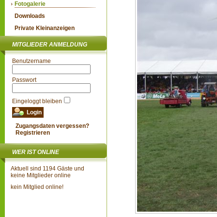
Fotogalerie
Downloads
Private Kleinanzeigen
MITGLIEDER ANMELDUNG
Benutzername
Passwort
Eingeloggt bleiben
Zugangsdaten vergessen?
Registrieren
WER IST ONLINE
Aktuell sind 1194 Gäste und
keine Mitglieder online
kein Mitglied online!