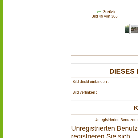
Zurück
Bild 49 von 306
DIESES 
Bild direkt einbinden :
Bild verlinken :
Unregistrierten Benutzern 
Unregistrierten Benutz
registrieren Sie sich...