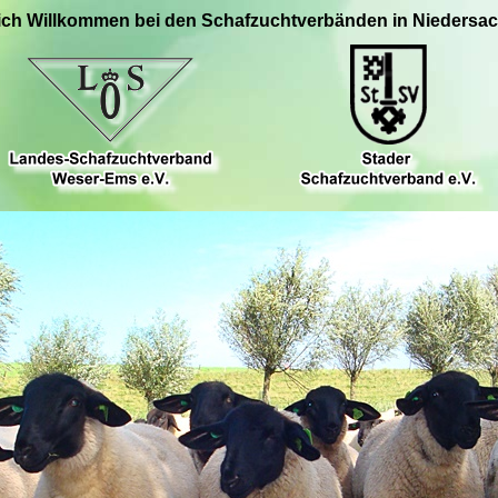
ich Willkommen bei den Schafzuchtverbänden in Niedersa