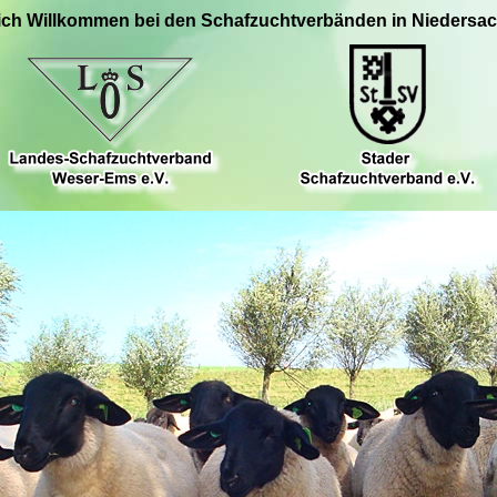
ich Willkommen bei den Schafzuchtverbänden in Niedersa