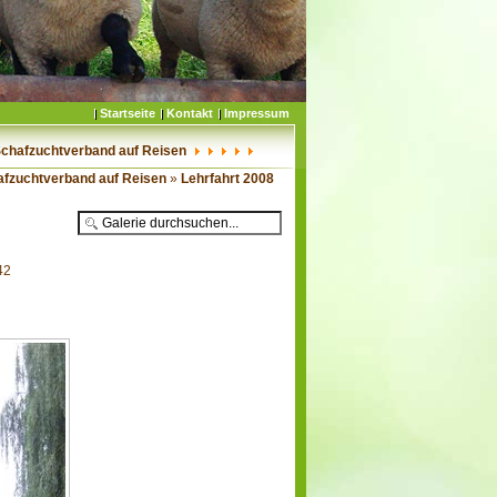
Startseite
Kontakt
Impressum
Schafzuchtverband auf Reisen
afzuchtverband auf Reisen
»
Lehrfahrt 2008
42