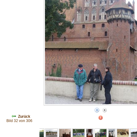
Zurück
Bild 32 von 306