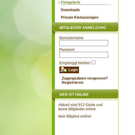
Fotogalerie
Downloads
Private Kleinanzeigen
MITGLIEDER ANMELDUNG
Benutzername
Passwort
Eingeloggt bleiben
Zugangsdaten vergessen?
Registrieren
WER IST ONLINE
Aktuell sind 913 Gäste und
keine Mitglieder online
kein Mitglied online!