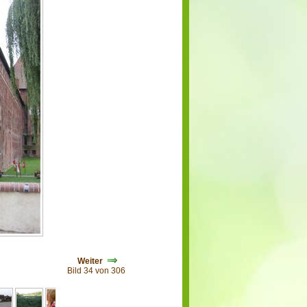
Weiter
Bild 34 von 306