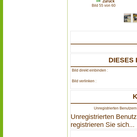
Zurück
Bild 55 von 60
DIESES 
Bild direkt einbinden :
Bild verlinken :
Unregistrierten Benutzern 
Unregistrierten Benutz
registrieren Sie sich...