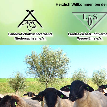
Herzlich Willkommen bei de