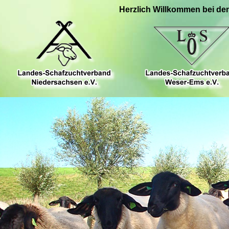
Herzlich Willkommen bei de