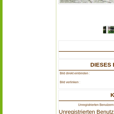
DIESES 
Bild direkt einbinden :
Bild verlinken :
Unregistrierten Benutzern 
Unregistrierten Benutz