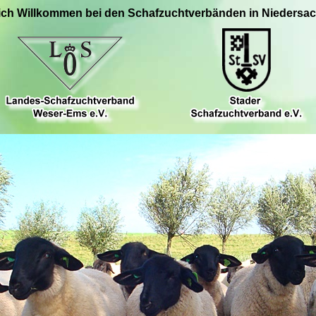
ich Willkommen bei den Schafzuchtverbänden in Niedersa