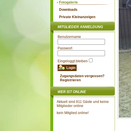
Fotogalerie
Downloads
Private Kleinanzeigen
MITGLIEDER ANMELDUNG
Benutzername
Passwort
Eingeloggt bleiben
Zugangsdaten vergessen?
Registrieren
WER IST ONLINE
Aktuell sind 811 Gäste und keine
Mitglieder online
kein Mitglied online!