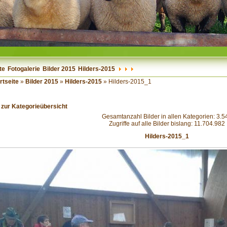
te
Fotogalerie
Bilder 2015
Hilders-2015
rtseite
»
Bilder 2015
»
Hilders-2015
» Hilders-2015_1
 zur Kategorieübersicht
Gesamtanzahl Bilder in allen Kategorien: 3.5
Zugriffe auf alle Bilder bislang: 11.704.982
Hilders-2015_1