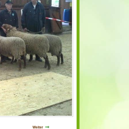
Weiter