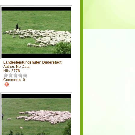
Landesleistungshüten Duderstadt
Author: No Data
Hits: 3776
Comments: 0