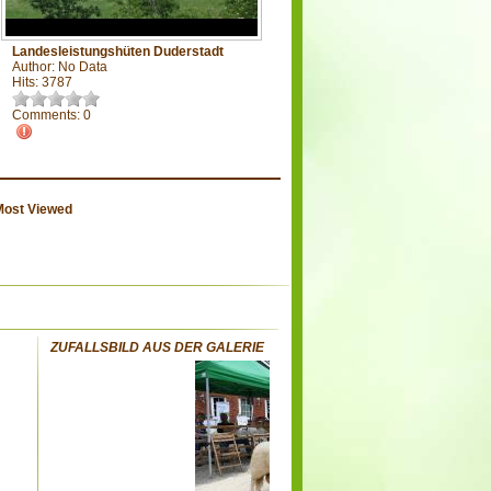
Landesleistungshüten Duderstadt
Author: No Data
Hits: 3787
Comments: 0
Most Viewed
ZUFALLSBILD AUS DER GALERIE
: