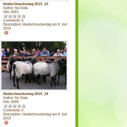
Heidschnuckentag 2015_15
Author: No Data
Hits: 4051
Comments: 0
Description: Heidschnuckentag am 9. Juli
2015
Heidschnuckentag 2015_18
Author: No Data
Hits: 4009
Comments: 0
Description: Heidschnuckentag am 9. Juli
2015