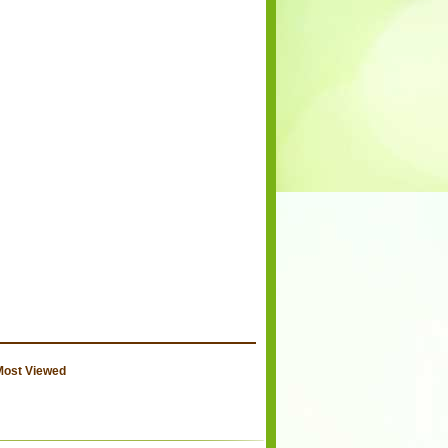
Most Viewed