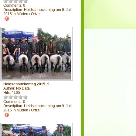
Comments: 0
Description: Heidschnuckentag am 9. Juli
2015 in Müden / Örtze
Heidschnuckentag 2015_9
Author: No Data
Hits: 4165
Comments: 0
Description: Heidschnuckentag am 9. Juli
2015 in Müden / Örtze