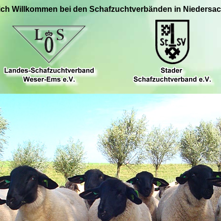
ich Willkommen bei den Schafzuchtverbänden in Niedersa