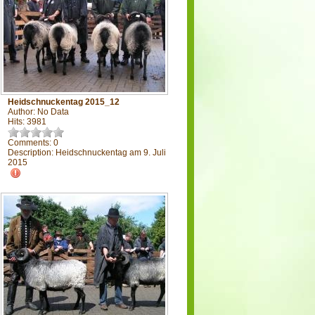
Heidschnuckentag 2015_12
Author: No Data
Hits: 3981
Comments: 0
Description: Heidschnuckentag am 9. Juli
2015