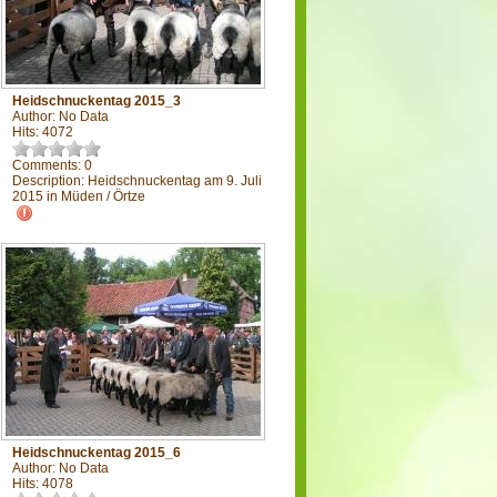
Heidschnuckentag 2015_3
Author: No Data
Hits: 4072
Comments: 0
Description: Heidschnuckentag am 9. Juli
2015 in Müden / Örtze
Heidschnuckentag 2015_6
Author: No Data
Hits: 4078