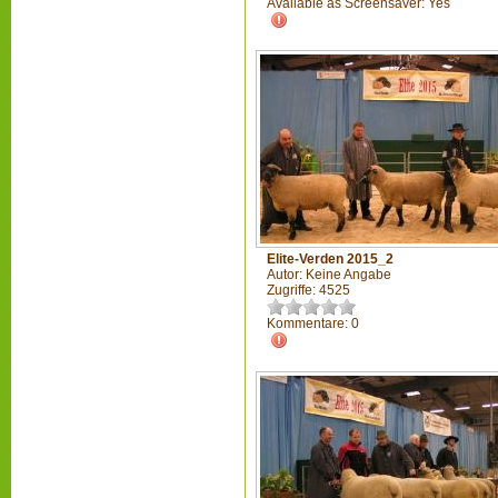
Available as Screensaver: Yes
Elite-Verden 2015_2
Autor: Keine Angabe
Zugriffe: 4525
Kommentare: 0