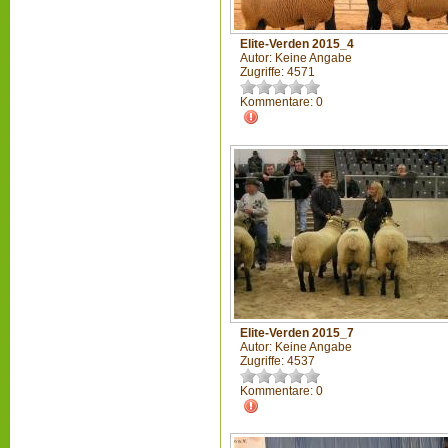
Elite-Verden 2015_4
Autor: Keine Angabe
Zugriffe: 4571
Kommentare: 0
Elite-Verden 2015_7
Autor: Keine Angabe
Zugriffe: 4537
Kommentare: 0