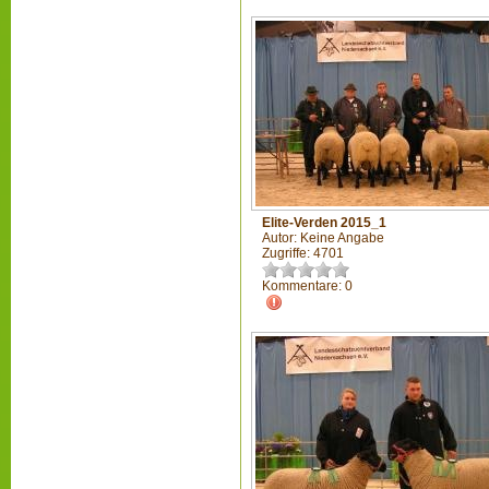
Elite-Verden 2015_1
Autor: Keine Angabe
Zugriffe: 4701
Kommentare: 0