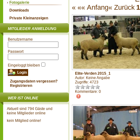
Fotogalerie
«
«« Anfang
« Zurück
1
Downloads
Private Kleinanzeigen
MITGLIEDER ANMELDUNG
Benutzername
Passwort
Eingeloggt bleiben
Elite-Verden 2015_1
Autor: Keine Angabe
Zugangsdaten vergessen?
Zugriffe: 4723
Registrieren
Kommentare: 0
WER IST ONLINE
Aktuell sind 794 Gäste und
keine Mitglieder online
kein Mitglied online!