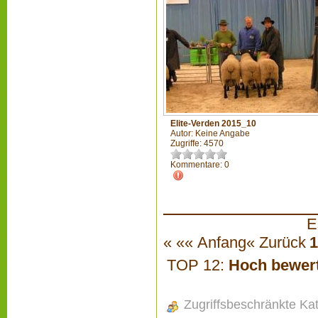
Elite-Verden 2015_10
Autor: Keine Angabe
Zugriffe: 4570
Kommentare: 0
E
«
«« Anfang
« Zurück
1
TOP 12:
Hoch bewer
Zugriffsbeschränkte Ka