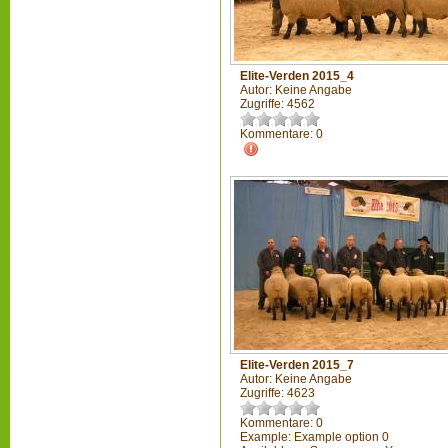
Elite-Verden 2015_4
Autor: Keine Angabe
Zugriffe: 4562
Kommentare: 0
Elite-Verden 2015_7
Autor: Keine Angabe
Zugriffe: 4623
Kommentare: 0
Example: Example option 0