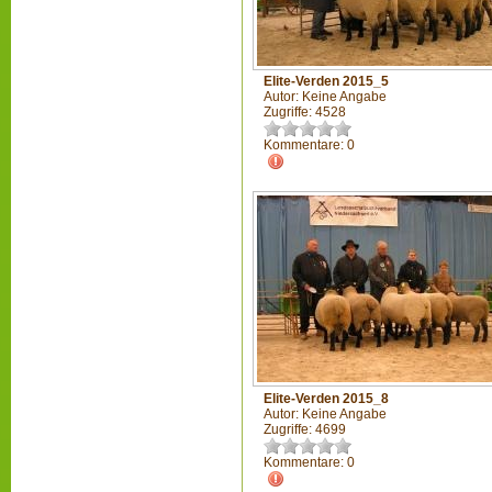
Elite-Verden 2015_5
Autor: Keine Angabe
Zugriffe: 4528
Kommentare: 0
Elite-Verden 2015_8
Autor: Keine Angabe
Zugriffe: 4699
Kommentare: 0