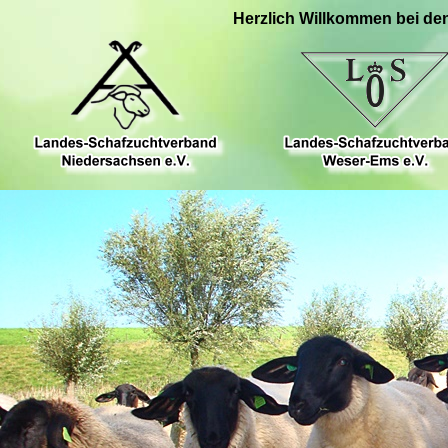
Herzlich Willkommen bei de