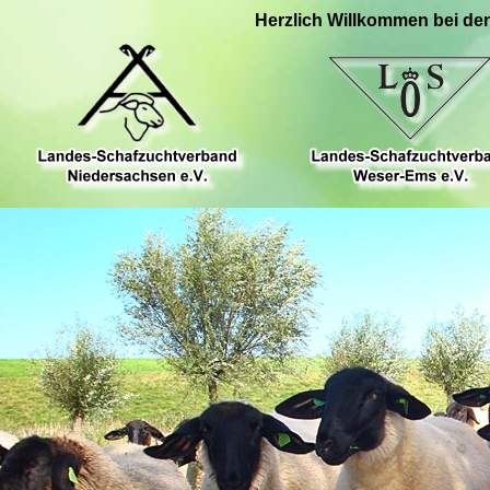
Herzlich Willkommen bei de