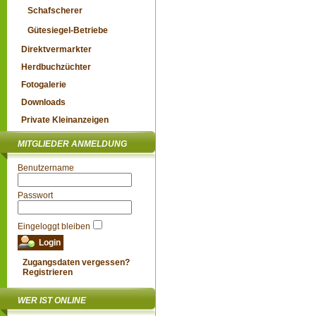
Schafscherer
Gütesiegel-Betriebe
Direktvermarkter
Herdbuchzüchter
Fotogalerie
Downloads
Private Kleinanzeigen
MITGLIEDER ANMELDUNG
Benutzername
Passwort
Eingeloggt bleiben
Zugangsdaten vergessen?
Registrieren
WER IST ONLINE