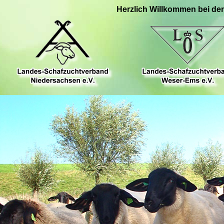
Herzlich Willkommen bei de