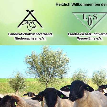
Herzlich Willkommen bei de