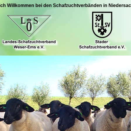
ich Willkommen bei den Schafzuchtverbänden in Niedersa