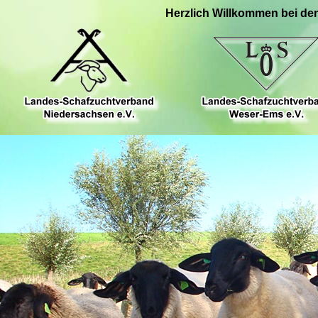
Herzlich Willkommen bei de