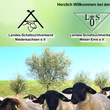
Herzlich Willkommen bei de