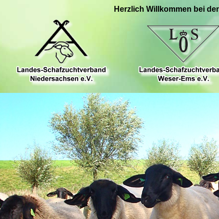
Herzlich Willkommen bei de