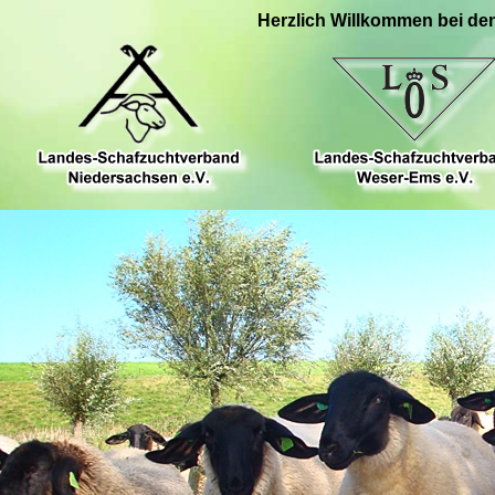
Herzlich Willkommen bei de