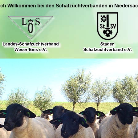
ich Willkommen bei den Schafzuchtverbänden in Niedersa