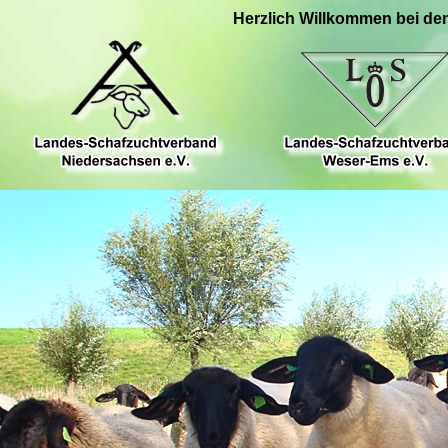
Herzlich Willkommen bei de