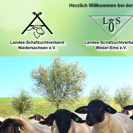
Herzlich Willkommen bei de