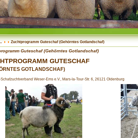
..
Zuchtprogramm Guteschaf (Gehörntes Gotlandschaf)
rogramm Guteschaf (Gehörntes Gotlandschaf)
CHTPROGRAMM GUTESCHAF
ÖRNTES GOTLANDSCHAF)
Schafzuchtverband Weser-Ems e.V., Mars-la-Tour-Str. 6, 26121 Oldenburg