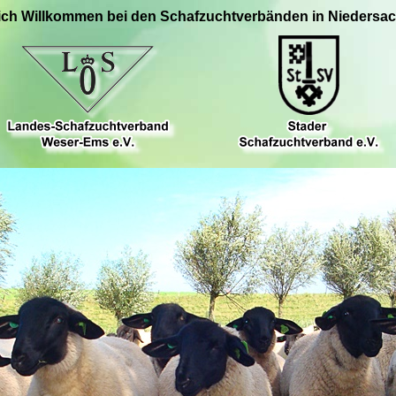
ich Willkommen bei den Schafzuchtverbänden in Niedersa