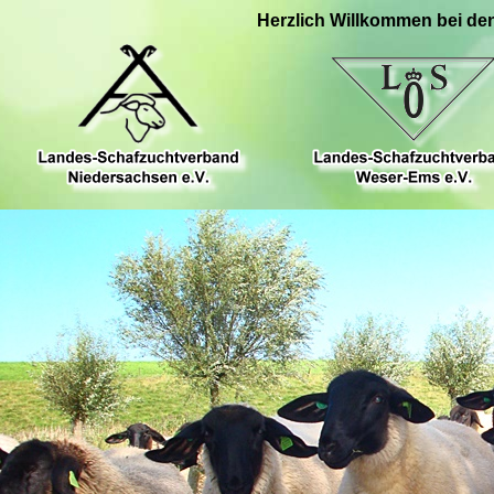
Herzlich Willkommen bei de