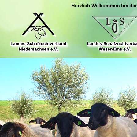
Herzlich Willkommen bei de