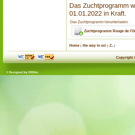
Das Zuchtprogramm wu
01.01.2022 in Kraft.
Das Zuchtprogramm herunterladen:
Zuchtprogramm Rouge de l'O
Home
the way to us!
Z..
Copyright
© Designed by
KIDI4u