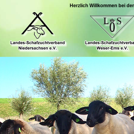
Herzlich Willkommen bei de