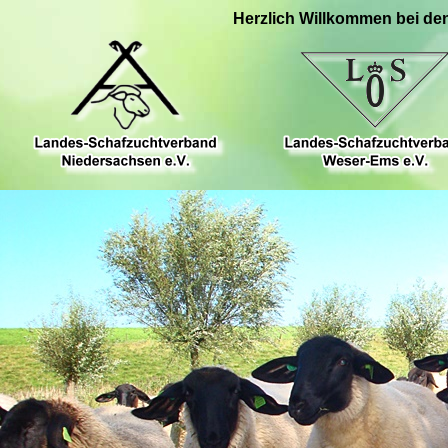
Herzlich Willkommen bei de