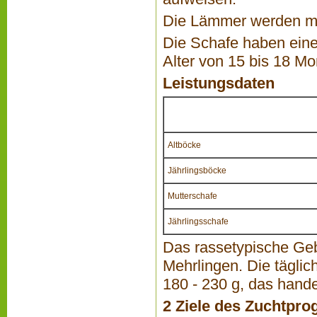
Die Lämmer werden mit
Die Schafe haben eine 
Alter von 15 bis 18 Mo
Leistungsdaten
Altböcke
Jährlingsböcke
Mutterschafe
Jährlingsschafe
Das rassetypische Gebu
Mehrlingen. Die tägli
180 - 230 g, das hand
2 Ziele des Zuchtpr