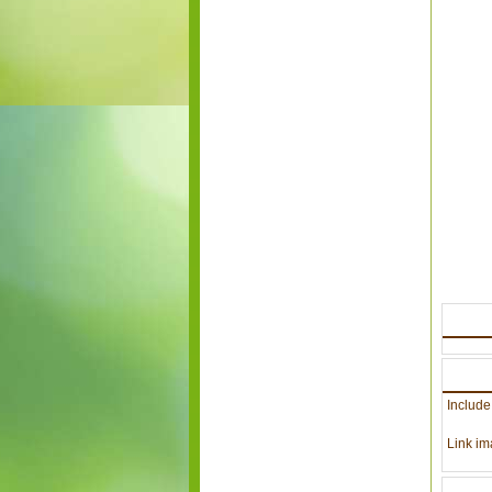
Include
Link im