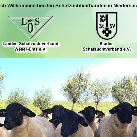
ich Willkommen bei den Schafzuchtverbänden in Niedersa