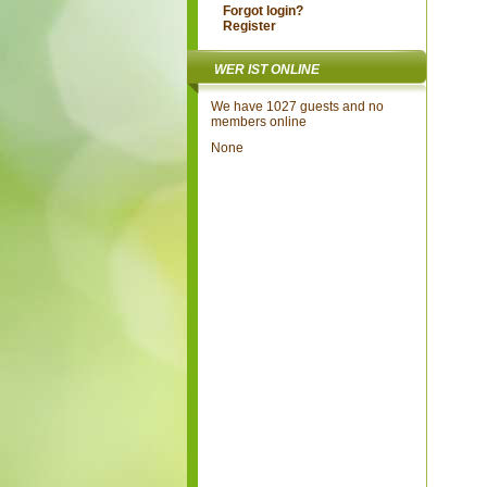
Forgot login?
Register
WER IST ONLINE
We have 1027 guests and no
members online
None