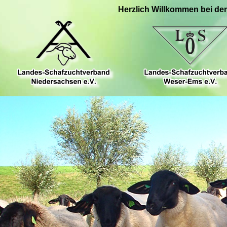
Herzlich Willkommen bei de