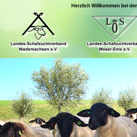
Herzlich Willkommen bei de