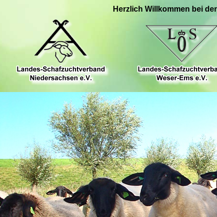
Herzlich Willkommen bei de